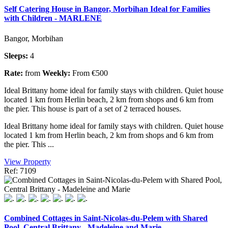
Self Catering House in Bangor, Morbihan Ideal for Families
with Children - MARLENE
Bangor, Morbihan
Sleeps:
4
Rate:
from
Weekly:
From €500
Ideal Brittany home ideal for family stays with children. Quiet house
located 1 km from Herlin beach, 2 km from shops and 6 km from
the pier. This house is part of a set of 2 terraced houses.
Ideal Brittany home ideal for family stays with children. Quiet house
located 1 km from Herlin beach, 2 km from shops and 6 km from
the pier. This ...
View Property
Ref: 7109
Combined Cottages in Saint-Nicolas-du-Pelem with Shared
Pool, Central Brittany - Madeleine and Marie