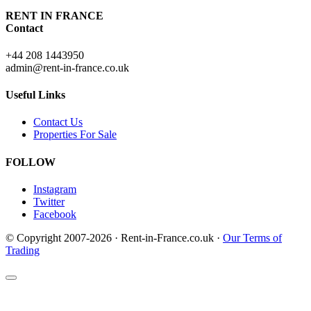
RENT IN FRANCE
Contact
+44 208 1443950
admin@rent-in-france.co.uk
Useful Links
Contact Us
Properties For Sale
FOLLOW
Instagram
Twitter
Facebook
© Copyright 2007-2026 · Rent-in-France.co.uk ·
Our Terms of
Trading