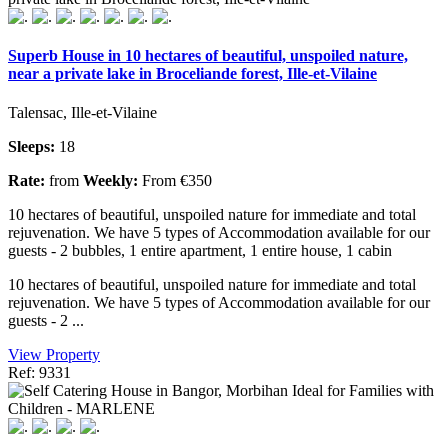
Superb House in 10 hectares of beautiful, unspoiled nature,
near a private lake in Broceliande forest, Ille-et-Vilaine
Talensac, Ille-et-Vilaine
Sleeps:
18
Rate:
from
Weekly:
From €350
10 hectares of beautiful, unspoiled nature for immediate and total
rejuvenation. We have 5 types of Accommodation available for our
guests - 2 bubbles, 1 entire apartment, 1 entire house, 1 cabin
10 hectares of beautiful, unspoiled nature for immediate and total
rejuvenation. We have 5 types of Accommodation available for our
guests - 2 ...
View Property
Ref: 9331