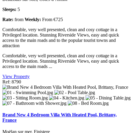
Sleeps:
5
Rate:
from
Weekly:
From €725
Comfortable, very well presented, clean and cosy cottage in a
Privileged location. Stunning Riverside Views, easy and quick
access to the main roads and to the popular tourist towns and
attraction
Comfortable, very well presented, clean and cosy cottage in a
Privileged location. Stunning Riverside Views, easy and quick
access to the main roads ...
View Property
Ref: 8790
Brand New 4 Bedroom Villa With Heated Pool, Brittany,
France
Moëlan sur mer, Finistere