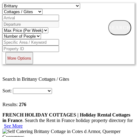
SEARCH
More Options
Search in Brittany Cottages / Gites
Sort:
Results:
276
FRENCH HOLIDAY COTTAGES | Holiday Rental Cottages
in France
. Search the Rent in France holiday property directory for
See More