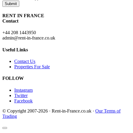
Submit
RENT IN FRANCE
Contact
+44 208 1443950
admin@rent-in-france.co.uk
Useful Links
Contact Us
Properties For Sale
FOLLOW
Instagram
Twitter
Facebook
© Copyright 2007-2026 · Rent-in-France.co.uk ·
Our Terms of
Trading