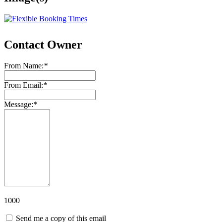
Contact Owner
From Name:
*
From Email:
*
Message:
*
1000
Send me a copy of this email