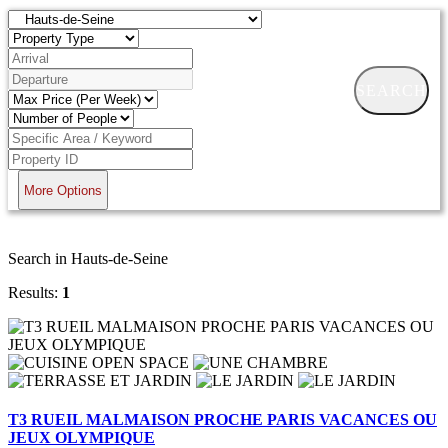
SEARCH
More Options
Search in Hauts-de-Seine
Results:
1
T3 RUEIL MALMAISON PROCHE PARIS VACANCES OU
JEUX OLYMPIQUE