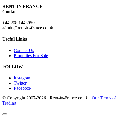
RENT IN FRANCE
Contact
+44 208 1443950
admin@rent-in-france.co.uk
Useful Links
Contact Us
Properties For Sale
FOLLOW
Instagram
Twitter
Facebook
© Copyright 2007-2026 · Rent-in-France.co.uk ·
Our Terms of
Trading