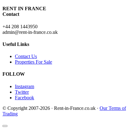
RENT IN FRANCE
Contact
+44 208 1443950
admin@rent-in-france.co.uk
Useful Links
Contact Us
Properties For Sale
FOLLOW
Instagram
Twitter
Facebook
© Copyright 2007-2026 · Rent-in-France.co.uk ·
Our Terms of
Trading