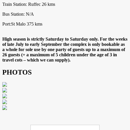
Train Station: Ruffec 26 kms
Bus Station: N/A
Port:St Malo 375 kms
High season is strictly Saturday to Saturday only. For the weeks
of late July to early September the complex is only bookable as
a whole for sole use by one party of guests up to a maximum of
26 guests (+ a maximum of 5 children under the age of 3 in
travel cots – which we can supply).
PHOTOS