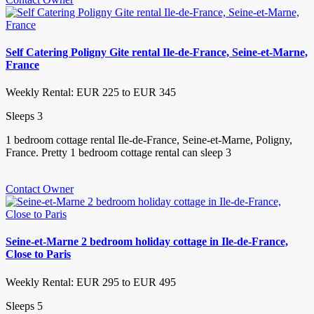
Self Catering Poligny Gite rental Ile-de-France, Seine-et-Marne,
France
Weekly Rental: EUR 225 to EUR 345
Sleeps 3
1 bedroom cottage rental Ile-de-France, Seine-et-Marne, Poligny,
France. Pretty 1 bedroom cottage rental can sleep 3
Contact Owner
Seine-et-Marne 2 bedroom holiday cottage in Ile-de-France,
Close to Paris
Weekly Rental: EUR 295 to EUR 495
Sleeps 5