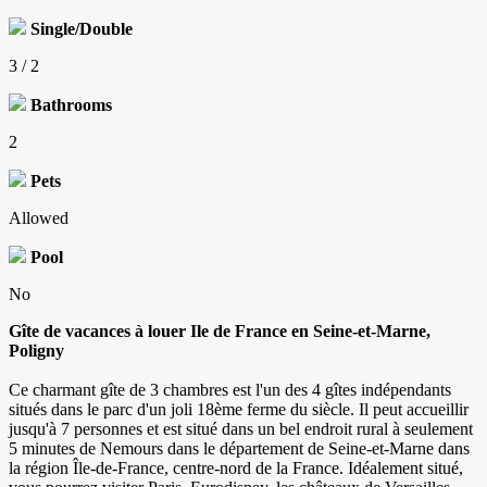
Single/Double
3 / 2
Bathrooms
2
Pets
Allowed
Pool
No
Gîte de vacances à louer Ile de France en Seine-et-Marne,
Poligny
Ce charmant gîte de 3 chambres est l'un des 4 gîtes indépendants
situés dans le parc d'un joli 18ème ferme du siècle. Il peut accueillir
jusqu'à 7 personnes et est situé dans un bel endroit rural à seulement
5 minutes de Nemours dans le département de Seine-et-Marne dans
la région Île-de-France, centre-nord de la France. Idéalement situé,