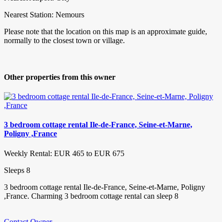
Nearest Station: Nemours
Please note that the location on this map is an approximate guide,
normally to the closest town or village.
Other properties from this owner
3 bedroom cottage rental Ile-de-France, Seine-et-Marne,
Poligny ,France
Weekly Rental: EUR 465 to EUR 675
Sleeps 8
3 bedroom cottage rental Ile-de-France, Seine-et-Marne, Poligny
,France. Charming 3 bedroom cottage rental can sleep 8
Contact Owner