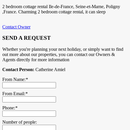
2 bedroom cottage rental Ile-de-France, Seine-et-Marne, Poligny
,France. Charming 2 bedroom cottage rental, it can sleep
Contact Owner
SEND A REQUEST
Whether you're planning your next holiday, or simply want to find
out more about our properties, you can contact our Owners &
Agents directly for more information
Contact Person:
Catherine Amiel
From Name:
*
From Email:
*
Phone:
*
Number of people: