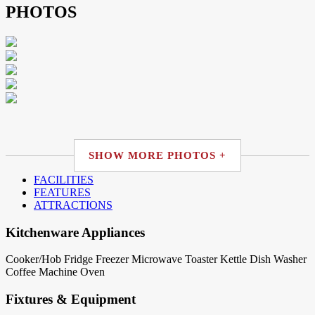
PHOTOS
SHOW MORE PHOTOS +
FACILITIES
FEATURES
ATTRACTIONS
Kitchenware Appliances
Cooker/Hob
Fridge
Freezer
Microwave
Toaster
Kettle
Dish Washer
Coffee Machine
Oven
Fixtures & Equipment