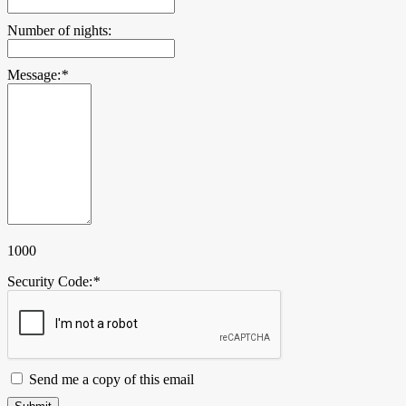
Number of nights:
Message:
*
1000
Security Code:
*
Send me a copy of this email