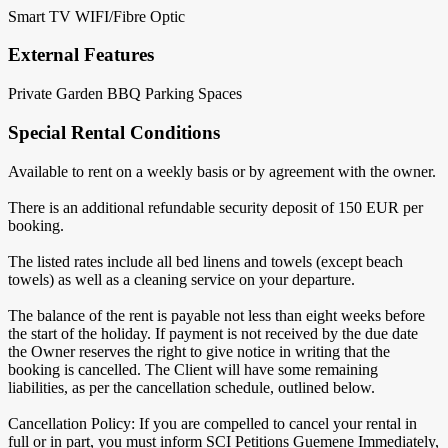
Smart TV
WIFI/Fibre Optic
External Features
Private Garden
BBQ
Parking Spaces
Special Rental Conditions
Available to rent on a weekly basis or by agreement with the owner.
There is an additional refundable security deposit of 150 EUR per
booking.
The listed rates include all bed linens and towels (except beach
towels) as well as a cleaning service on your departure.
The balance of the rent is payable not less than eight weeks before
the start of the holiday. If payment is not received by the due date
the Owner reserves the right to give notice in writing that the
booking is cancelled. The Client will have some remaining
liabilities, as per the cancellation schedule, outlined below.
Cancellation Policy: If you are compelled to cancel your rental in
full or in part, you must inform SCI Petitions Guemene Immediately,