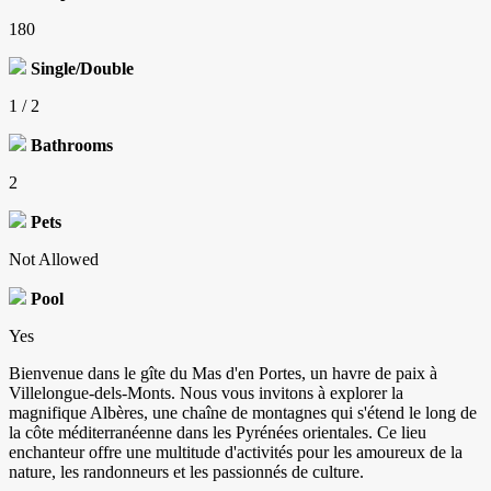
180
Single/Double
1 / 2
Bathrooms
2
Pets
Not Allowed
Pool
Yes
Bienvenue dans le gîte du Mas d'en Portes, un havre de paix à
Villelongue-dels-Monts. Nous vous invitons à explorer la
magnifique Albères, une chaîne de montagnes qui s'étend le long de
la côte méditerranéenne dans les Pyrénées orientales. Ce lieu
enchanteur offre une multitude d'activités pour les amoureux de la
nature, les randonneurs et les passionnés de culture.