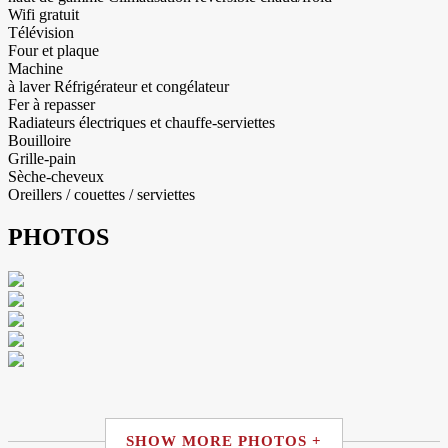
Wifi gratuit
Télévision
Four et plaque
Machine
à laver Réfrigérateur et congélateur
Fer à repasser
Radiateurs électriques et chauffe-serviettes
Bouilloire
Grille-pain
Sèche-cheveux
Oreillers / couettes / serviettes
PHOTOS
SHOW MORE PHOTOS +