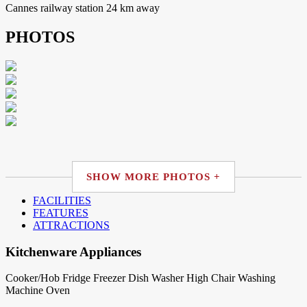
Cannes railway station 24 km away
PHOTOS
SHOW MORE PHOTOS +
FACILITIES
FEATURES
ATTRACTIONS
Kitchenware Appliances
Cooker/Hob
Fridge
Freezer
Dish Washer
High Chair
Washing
Machine
Oven