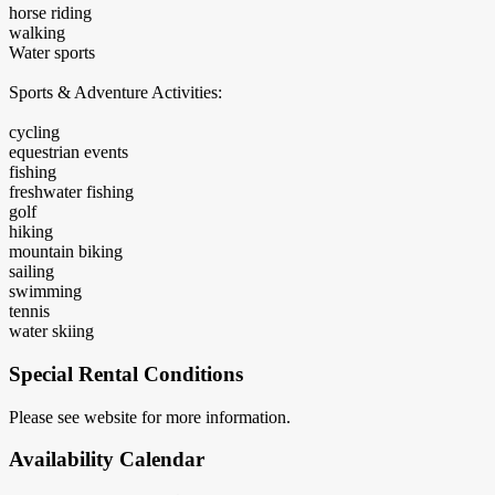
horse riding
walking
Water sports
Sports & Adventure Activities:
cycling
equestrian events
fishing
freshwater fishing
golf
hiking
mountain biking
sailing
swimming
tennis
water skiing
Special Rental Conditions
Please see website for more information.
Availability Calendar