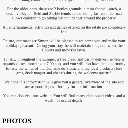
For the older ones, there are 2 boules grounds, a mini football pitch, a
beach volleyball field and 2 table tennis tables. Being far from the road
allows children to go biking without danger around the property.
All entertainments, activities and games offered on the estate are completely
free
On site, our manager Simon will be pleased to welcome you and make your
holidays pleasant. During your stay, he will maintain the pool, water the
flowers and mow the lawn.
Finally, throughout the summer, a free bread and pastry delivery service is
organised each morning at 7:00 a.m. and you will also have the opportunity
to taste the wines of the Domaine du Siorac and the local products (foie
gras, duck magret and cheese) during the welcome aperitif.
We hope this information will give you a general overview of the site and
are at your disposal for any further information.
You can also visit our website. You will find many photos and videos and a
wealth of useful details.
PHOTOS