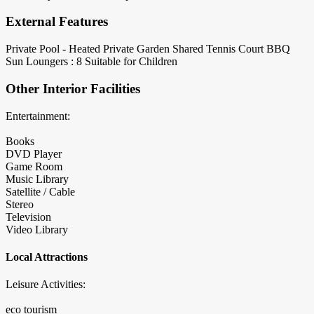
External Features
Private Pool - Heated
Private Garden
Shared Tennis Court
BBQ
Sun Loungers : 8
Suitable for Children
Other Interior Facilities
Entertainment:
Books
DVD Player
Game Room
Music Library
Satellite / Cable
Stereo
Television
Video Library
Local Attractions
Leisure Activities:
eco tourism