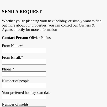
SEND A REQUEST
Whether you're planning your next holiday, or simply want to find
out more about our properties, you can contact our Owners &
Agents directly for more information
Contact Person:
Olivier Paulus
From Name:
*
From Email:
*
Phone:
*
Number of people:
Your preferred holiday start date:
Number of nights: