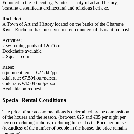
Founded in the 1st century, Saintes is a city of art and history,
boasting a significant architectural and religious heritage.
Rochefort:
A Town of Art and History located on the banks of the Charente
River, Rochefort has preserved many reminders of its maritime past.
Activities:
2 swimming pools of 12m*6m:
Deckchairs available
2 Squash courts:
Rates:
equipment rental: €2.50/h/pp
adult rate: €7.50/hour/person
child rate: €4.50/hour/person
Available on request
Special Rental Conditions
The price of our accommodations is determined by the composition
of the houses and the season. (between €25 and €35 per night per
person excluding options, excluding tourist tax) – Price per house
(regardless of the number of people in the house, the price remains
the same)