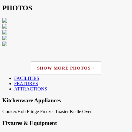
PHOTOS
SHOW MORE PHOTOS +
FACILITIES
FEATURES
ATTRACTIONS
Kitchenware Appliances
Cooker/Hob
Fridge
Freezer
Toaster
Kettle
Oven
Fixtures & Equipment