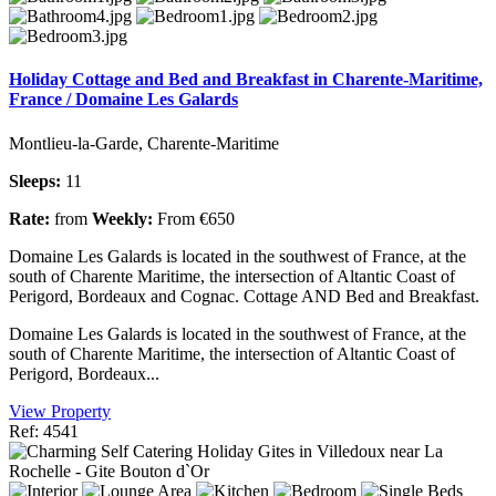
Holiday Cottage and Bed and Breakfast in Charente-Maritime,
France / Domaine Les Galards
Montlieu-la-Garde, Charente-Maritime
Sleeps:
11
Rate:
from
Weekly:
From €650
Domaine Les Galards is located in the southwest of France, at the
south of Charente Maritime, the intersection of Altantic Coast of
Perigord, Bordeaux and Cognac. Cottage AND Bed and Breakfast.
Domaine Les Galards is located in the southwest of France, at the
south of Charente Maritime, the intersection of Altantic Coast of
Perigord, Bordeaux...
View Property
Ref: 4541