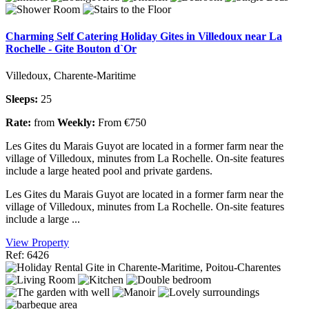
Charming Self Catering Holiday Gites in Villedoux near La
Rochelle - Gite Bouton d`Or
Villedoux, Charente-Maritime
Sleeps:
25
Rate:
from
Weekly:
From €750
Les Gites du Marais Guyot are located in a former farm near the
village of Villedoux, minutes from La Rochelle. On-site features
include a large heated pool and private gardens.
Les Gites du Marais Guyot are located in a former farm near the
village of Villedoux, minutes from La Rochelle. On-site features
include a large ...
View Property
Ref: 6426