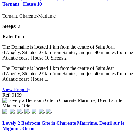
Ternant - House 10
Ternant, Charente-Maritime
Sleeps:
2
Rate:
from
The Domaine is located 1 km from the centre of Saint Jean
d'Angély, Situated 27 km from Saintes, and just 40 minutes from the
Atlantic coast. House 10 Sleeps 2
The Domaine is located 1 km from the centre of Saint Jean
d'Angély, Situated 27 km from Saintes, and just 40 minutes from the
Atlantic coast. House ...
View Property
Ref: 9199
Lovely 2 Bedroom Gite in Charente Maririme, Dœuil-sur-le-
Mignon - Orion