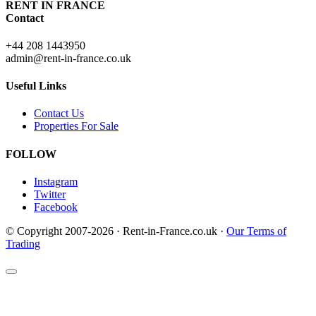
RENT IN FRANCE
Contact
+44 208 1443950
admin@rent-in-france.co.uk
Useful Links
Contact Us
Properties For Sale
FOLLOW
Instagram
Twitter
Facebook
© Copyright 2007-2026 · Rent-in-France.co.uk ·
Our Terms of
Trading