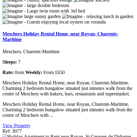
Meschers Holiday Rental Home, near Royan, Charente-
Maritime
Meschers, Charente-Maritime
Sleeps:
7
Rate:
from
Weekly:
From £650
Meschers Holiday Rental Home, near Royan, Charente-Maritime.
Charming 2 bedroom bungalow situated just minutes walk from the
centre of Meschers with bakers, bars, restaurants and supermarket.
Meschers Holiday Rental Home, near Royan, Charente-Maritime.
Charming 2 bedroom bungalow situated just minutes walk from the
centre of Meschers with ...
View Property
Ref: 3077