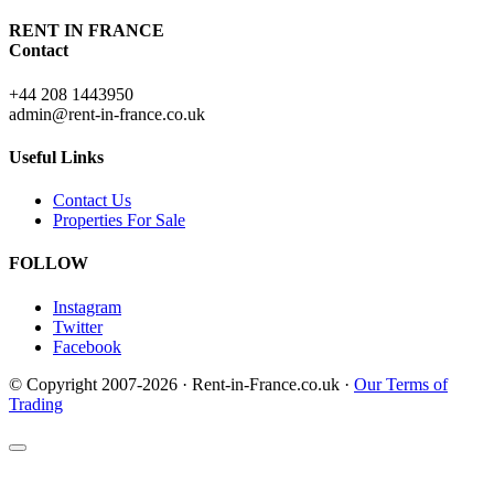
RENT IN FRANCE
Contact
+44 208 1443950
admin@rent-in-france.co.uk
Useful Links
Contact Us
Properties For Sale
FOLLOW
Instagram
Twitter
Facebook
© Copyright 2007-2026 · Rent-in-France.co.uk ·
Our Terms of
Trading